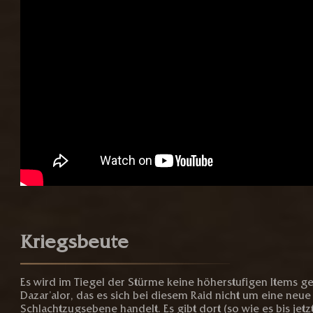
Kriegsbeute
Es wird im Tiegel der Stürme keine höherstufigen Items ge
Dazar’alor, das es sich bei diesem Raid nicht um eine neue
Schlachtzugsebene handelt. Es gibt dort (so wie es bis jetzt